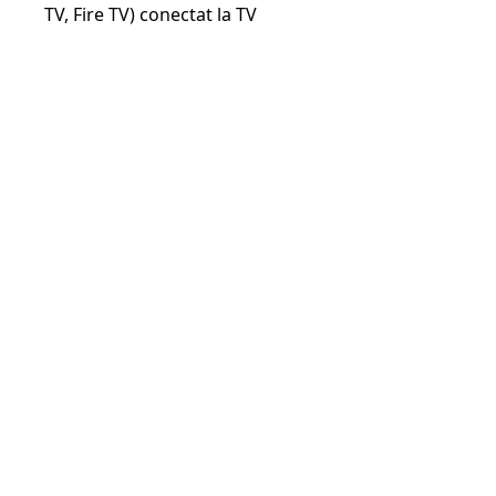
TV, Fire TV) conectat la TV