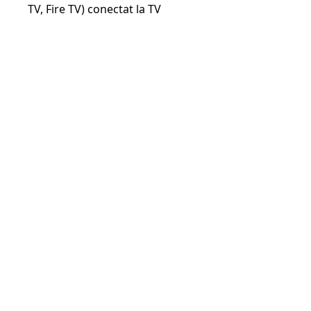
TV, Fire TV) conectat la TV