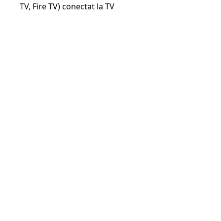
TV, Fire TV) conectat la TV