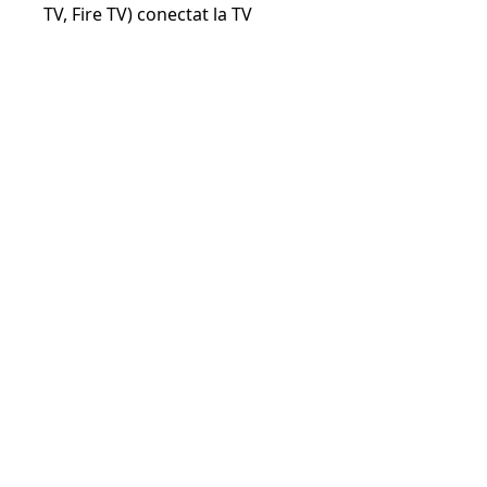
TV, Fire TV) conectat la TV