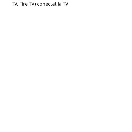
TV, Fire TV) conectat la TV