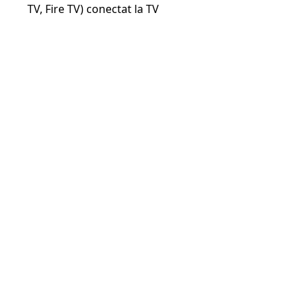
TV, Fire TV) conectat la TV