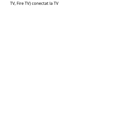
TV, Fire TV) conectat la TV