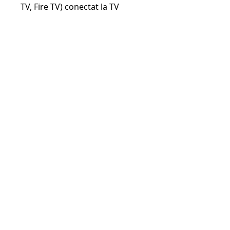
TV, Fire TV) conectat la TV