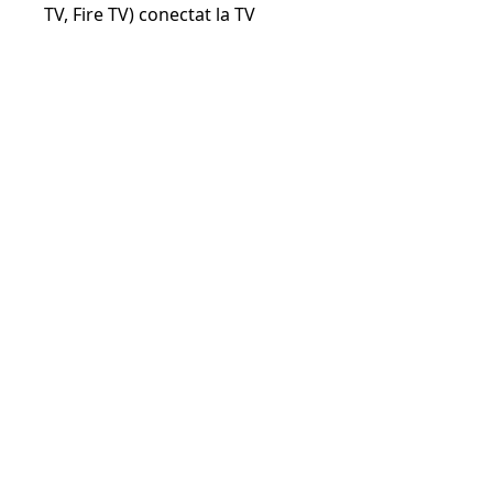
TV, Fire TV) conectat la TV