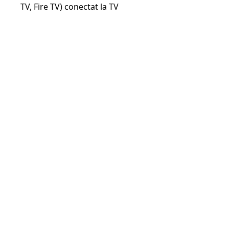
TV, Fire TV) conectat la TV