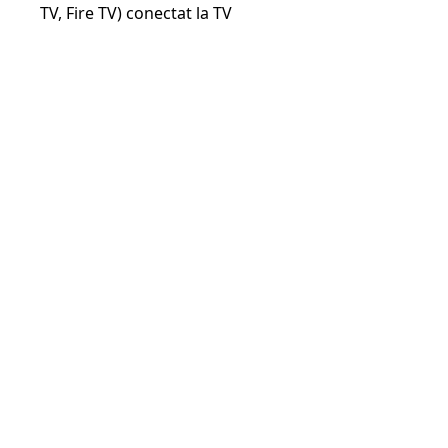
TV, Fire TV) conectat la TV