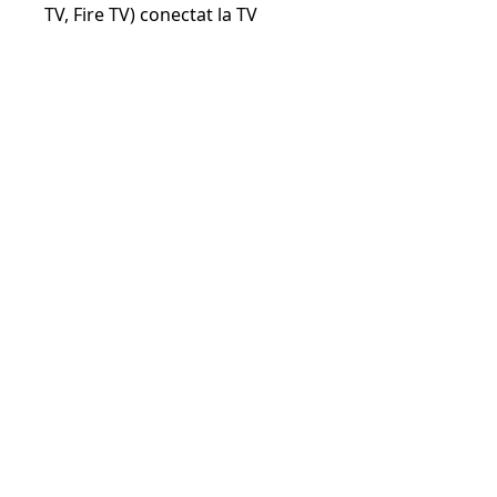
TV, Fire TV) conectat la TV