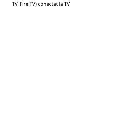
TV, Fire TV) conectat la TV