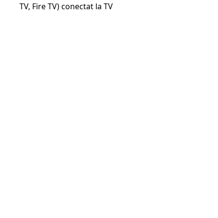
TV, Fire TV) conectat la TV