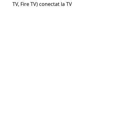
TV, Fire TV) conectat la TV