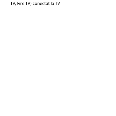
TV, Fire TV) conectat la TV