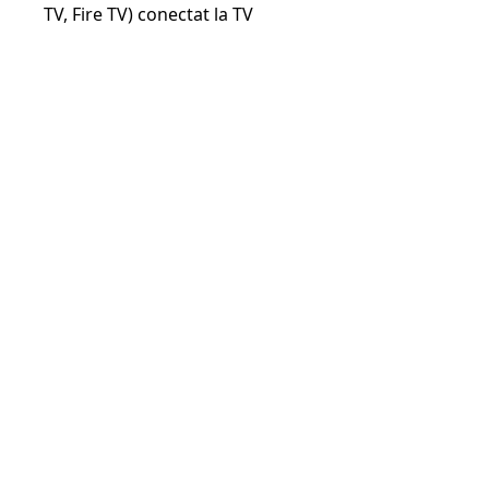
TV, Fire TV) conectat la TV