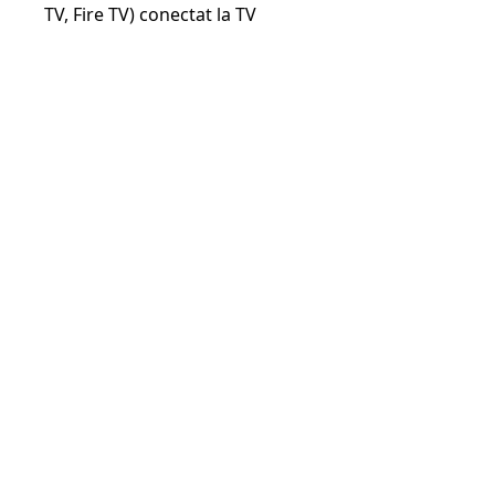
TV, Fire TV) conectat la TV