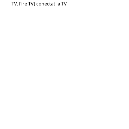
TV, Fire TV) conectat la TV