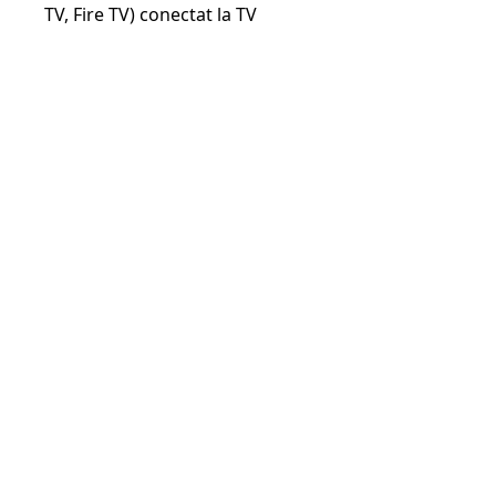
TV, Fire TV) conectat la TV