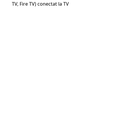
TV, Fire TV) conectat la TV