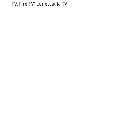
TV, Fire TV) conectat la TV