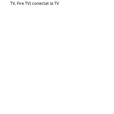
TV, Fire TV) conectat la TV