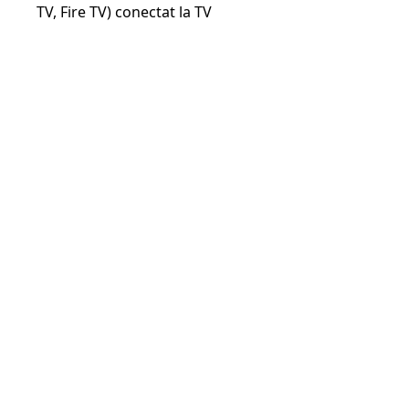
TV, Fire TV) conectat la TV