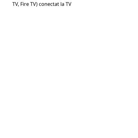
TV, Fire TV) conectat la TV