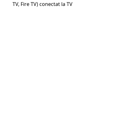
TV, Fire TV) conectat la TV