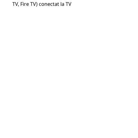
TV, Fire TV) conectat la TV