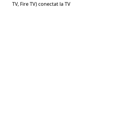
TV, Fire TV) conectat la TV