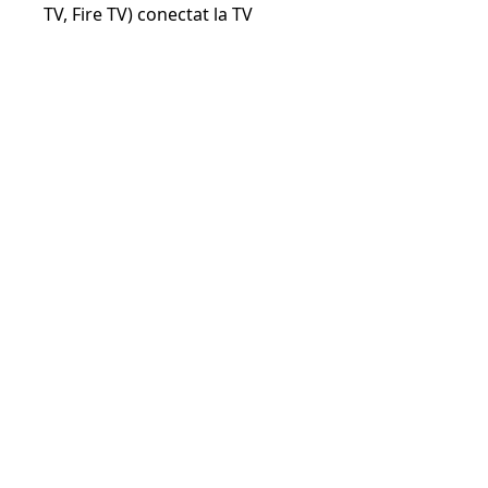
TV, Fire TV) conectat la TV