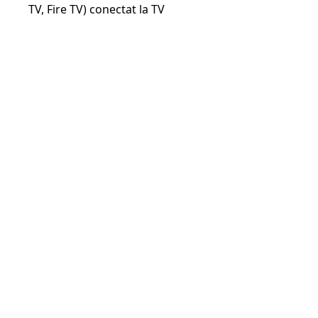
TV, Fire TV) conectat la TV