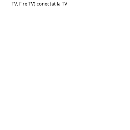
TV, Fire TV) conectat la TV