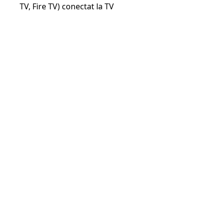
TV, Fire TV) conectat la TV