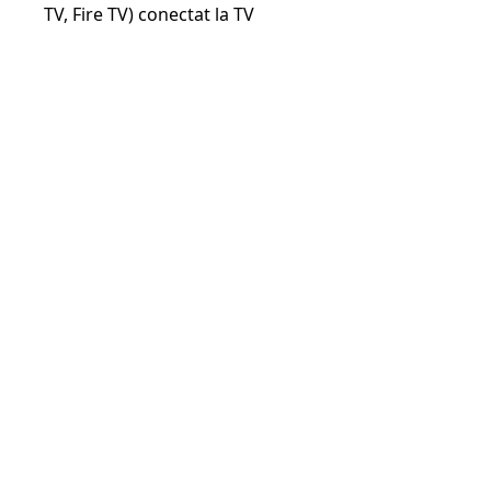
TV, Fire TV) conectat la TV