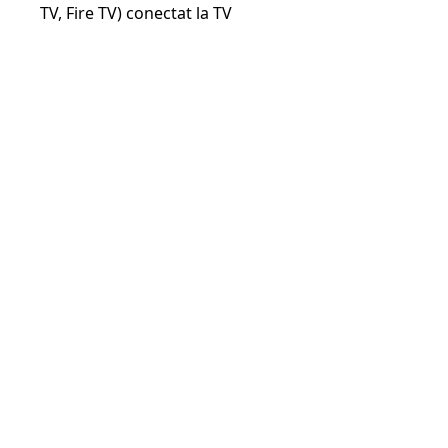
TV, Fire TV) conectat la TV