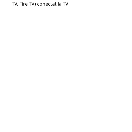
TV, Fire TV) conectat la TV