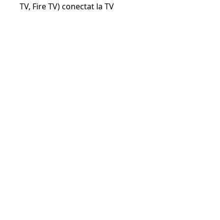
TV, Fire TV) conectat la TV