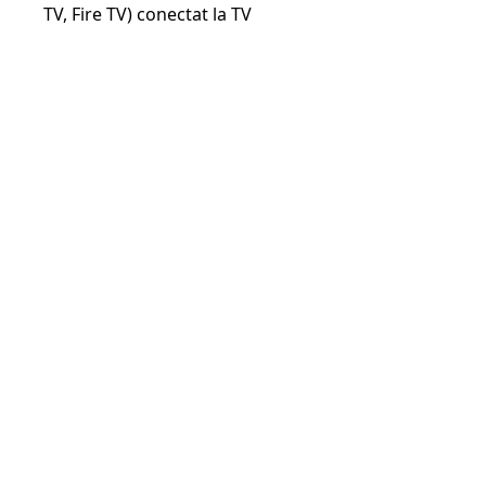
TV, Fire TV) conectat la TV