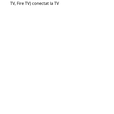
TV, Fire TV) conectat la TV