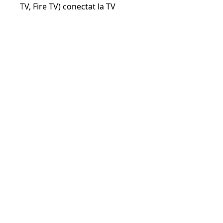
TV, Fire TV) conectat la TV