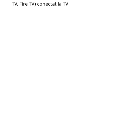
TV, Fire TV) conectat la TV