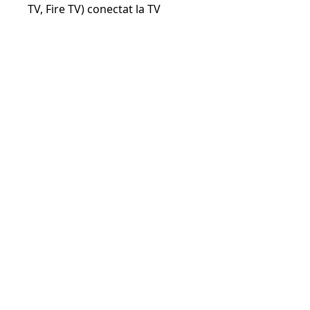
TV, Fire TV) conectat la TV