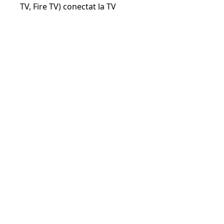
TV, Fire TV) conectat la TV