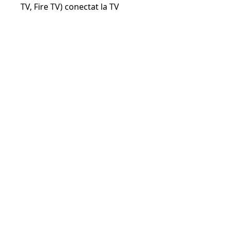
TV, Fire TV) conectat la TV