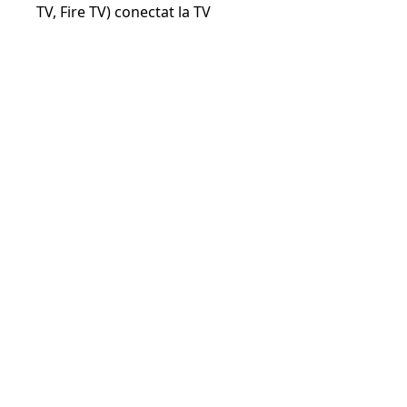
TV, Fire TV) conectat la TV