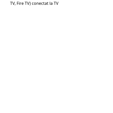
TV, Fire TV) conectat la TV