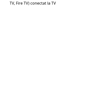
TV, Fire TV) conectat la TV