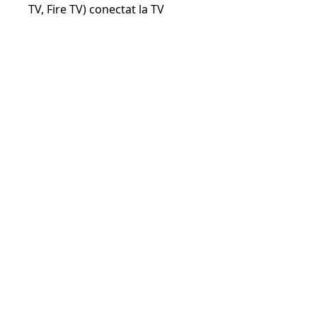
TV, Fire TV) conectat la TV