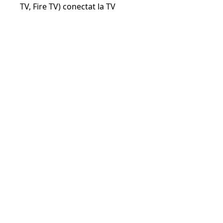
TV, Fire TV) conectat la TV